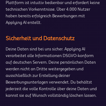
Plattform ist intuitiv bedienbar und erfordert keine
technischen Vorkenntnisse. Über 4.000 Nutzer
haben bereits erfolgreich Bewerbungen mit
Applying AI erstellt.
Sicherheit und Datenschutz
Deine Daten sind bei uns sicher. Applying AI
verarbeitet alle Informationen DSGVO-konform
auf deutschen Servern. Deine persönlichen Daten
werden nicht an Dritte weitergegeben und
ausschließlich zur Erstellung deiner
Bewerbungsunterlagen verwendet. Du behältst
jederzeit die volle Kontrolle über deine Daten und
kannst sie auf Wunsch vollständig löschen lassen.