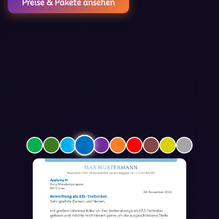
Preise & Pakete ansehen