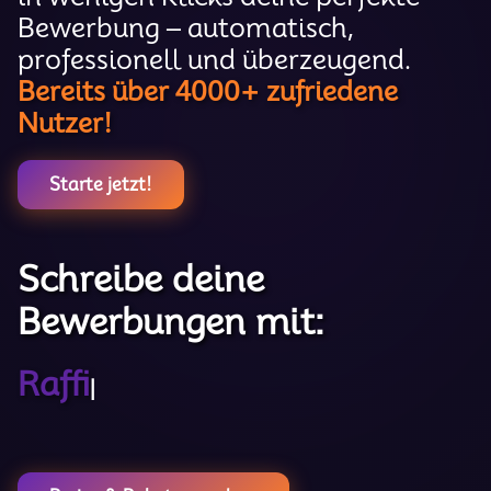
Bewerbung – automatisch,
professionell und überzeugend.
Bereits über 4000+ zufriedene
Nutzer!
Starte jetzt!
Schreibe deine
Bewerbungen mit:
Raffine
|