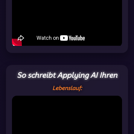
So schreibt Applying AI Ihren
Lebenslauf: