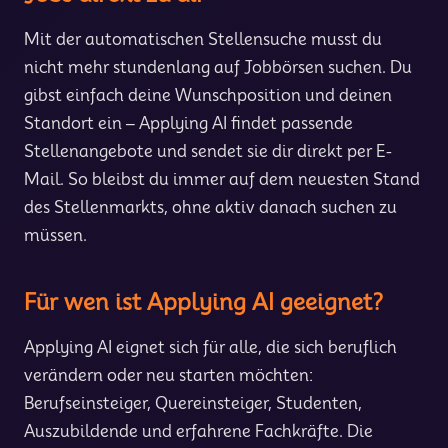
Mit der automatischen Stellensuche musst du
nicht mehr stundenlang auf Jobbörsen suchen. Du
gibst einfach deine Wunschposition und deinen
Standort ein – Applying AI findet passende
Stellenangebote und sendet sie dir direkt per E-
Mail. So bleibst du immer auf dem neuesten Stand
des Stellenmarkts, ohne aktiv danach suchen zu
müssen.
Für wen ist Applying AI geeignet?
Applying AI eignet sich für alle, die sich beruflich
verändern oder neu starten möchten:
Berufseinsteiger, Quereinsteiger, Studenten,
Auszubildende und erfahrene Fachkräfte. Die