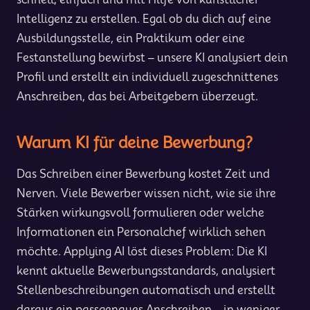
Intelligenz zu erstellen. Egal ob du dich auf eine
Ausbildungsstelle, ein Praktikum oder eine
Festanstellung bewirbst – unsere KI analysiert dein
Profil und erstellt ein individuell zugeschnittenes
Anschreiben, das bei Arbeitgebern überzeugt.
Warum KI für deine Bewerbung?
Das Schreiben einer Bewerbung kostet Zeit und
Nerven. Viele Bewerber wissen nicht, wie sie ihre
Stärken wirkungsvoll formulieren oder welche
Informationen ein Personalchef wirklich sehen
möchte. Applying AI löst dieses Problem: Die KI
kennt aktuelle Bewerbungsstandards, analysiert
Stellenbeschreibungen automatisch und erstellt
daraus ein passgenaues Anschreiben – in weniger