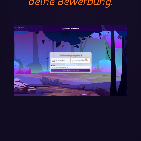
deine Bewerbung.