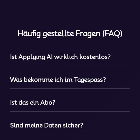
Häufig gestellte Fragen (FAQ)
Ist Applying AI wirklich kostenlos?
Was bekomme ich im Tagespass?
Ist das ein Abo?
Sind meine Daten sicher?