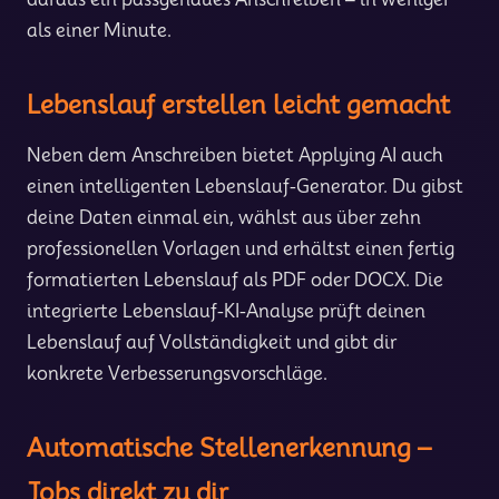
als einer Minute.
Lebenslauf erstellen leicht gemacht
Neben dem Anschreiben bietet Applying AI auch
einen intelligenten Lebenslauf-Generator. Du gibst
deine Daten einmal ein, wählst aus über zehn
professionellen Vorlagen und erhältst einen fertig
formatierten Lebenslauf als PDF oder DOCX. Die
integrierte Lebenslauf-KI-Analyse prüft deinen
Lebenslauf auf Vollständigkeit und gibt dir
konkrete Verbesserungsvorschläge.
Automatische Stellenerkennung –
Jobs direkt zu dir