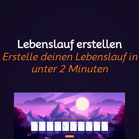
Lebenslauf erstellen
Erstelle deinen Lebenslauf in
unter 2 Minuten