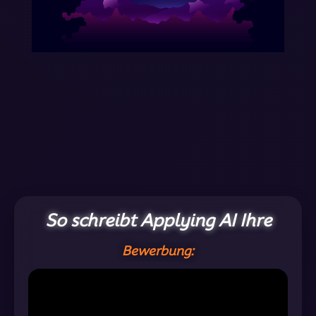
So schreibt Applying AI Ihre
Bewerbung: