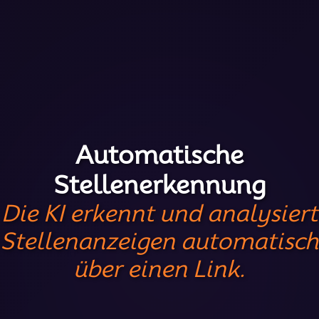
Automatische
Stellenerkennung
Die KI erkennt und analysiert
Stellenanzeigen automatisch
über einen Link.