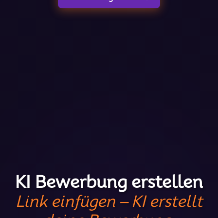
KI Bewerbung erstellen
Link einfügen – KI erstellt