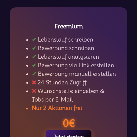
Freemium
✔
Lebenslauf schreiben
✔
Bewerbung schreiben
✔
Lebenslauf analysieren
✔
Bewerbung via Link erstellen
✔
Bewerbung manuell erstellen
❌
24 Stunden Zugriff
❌
Wunschstelle eingeben &
Jobs per E-Mail
Nur 2 Aktionen frei
0€