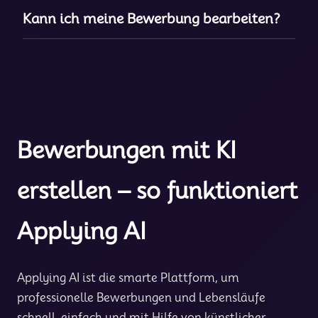
Kann ich meine Bewerbung bearbeiten?
Bewerbungen mit KI
erstellen – so funktioniert
Applying AI
Applying AI ist die smarte Plattform, um
professionelle Bewerbungen und Lebensläufe
schnell, einfach und mit Hilfe von künstlicher