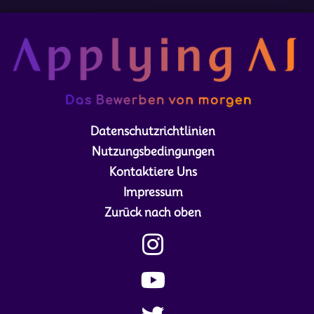
Datenschutzrichtlinien
Nutzungsbedingungen
Kontaktiere Uns
Impressum
Zurück nach oben